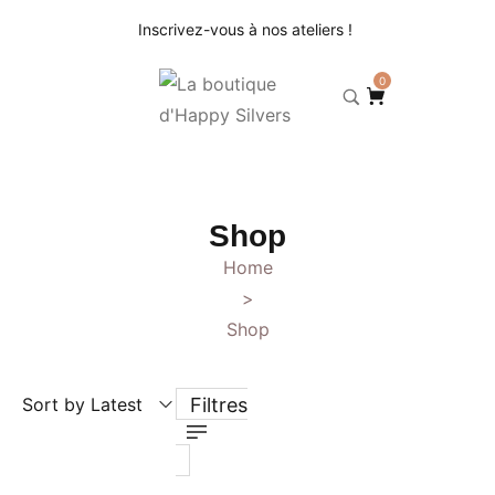
Inscrivez-vous à nos ateliers !
0
Shop
Home
>
Shop
Sort by Latest
Filtres