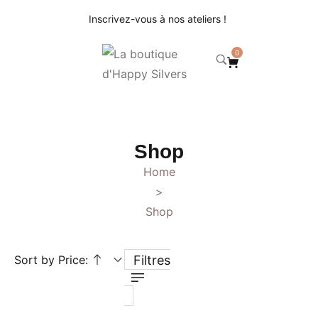
Inscrivez-vous à nos ateliers !
0
Shop
Home
>
Shop
Sort by Price:
Filtres