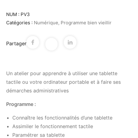
NUM :
PV3
Catégories :
Numérique
,
Programme bien vieillir
Partager
Un atelier pour apprendre à utiliser une tablette
tactile ou votre ordinateur portable et à faire ses
démarches administratives
Programme :
Connaître les fonctionnalités d’une tablette
Assimiler le fonctionnement tactile
Paramétrer sa tablette