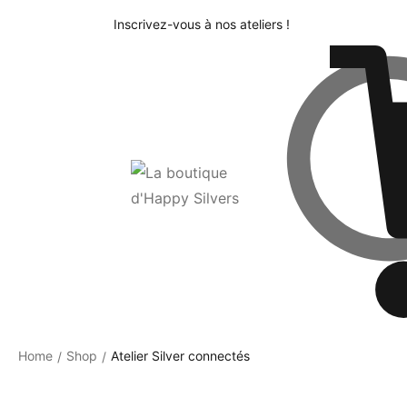
Inscrivez-vous à nos ateliers !
Home
Shop
Atelier Silver connectés
/
/