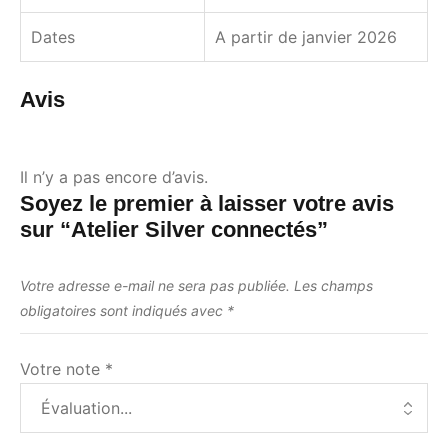
Dates
A partir de janvier 2026
Avis
Il n’y a pas encore d’avis.
Soyez le premier à laisser votre avis
sur “Atelier Silver connectés”
Votre adresse e-mail ne sera pas publiée.
Les champs
obligatoires sont indiqués avec
*
Votre note
*