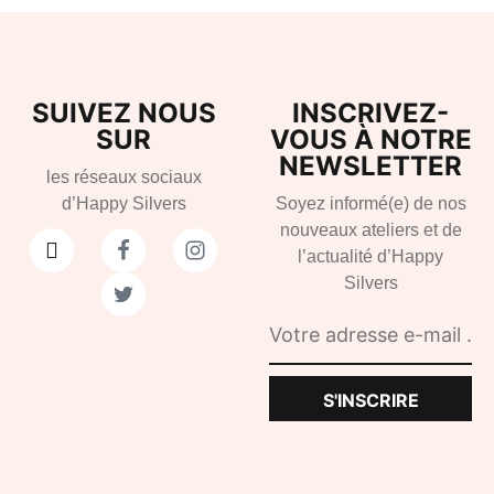
SUIVEZ NOUS
INSCRIVEZ-
SUR
VOUS À NOTRE
NEWSLETTER
les réseaux sociaux
d’Happy Silvers
Soyez informé(e) de nos
nouveaux ateliers et de
l’actualité d’Happy
Silvers
S'INSCRIRE