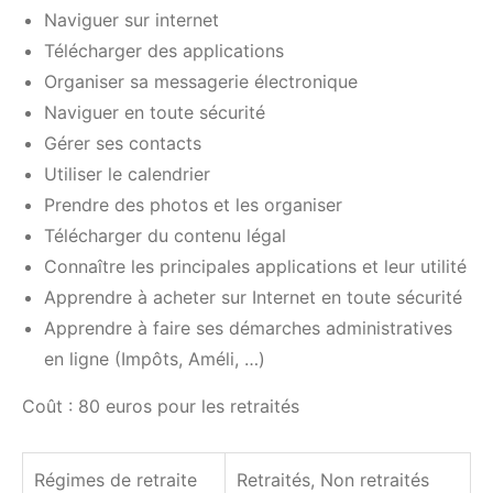
Naviguer sur internet
Télécharger des applications
Organiser sa messagerie électronique
Naviguer en toute sécurité
Gérer ses contacts
Utiliser le calendrier
Prendre des photos et les organiser
Télécharger du contenu légal
Connaître les principales applications et leur utilité
Apprendre à acheter sur Internet en toute sécurité
Apprendre à faire ses démarches administratives
en ligne (Impôts, Améli, …)
Coût : 80 euros pour les retraités
Régimes de retraite
Retraités, Non retraités