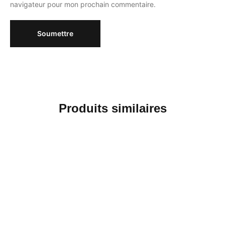
navigateur pour mon prochain commentaire.
Produits similaires