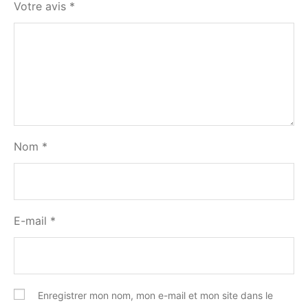
Votre avis
*
Nom
*
E-mail
*
Enregistrer mon nom, mon e-mail et mon site dans le