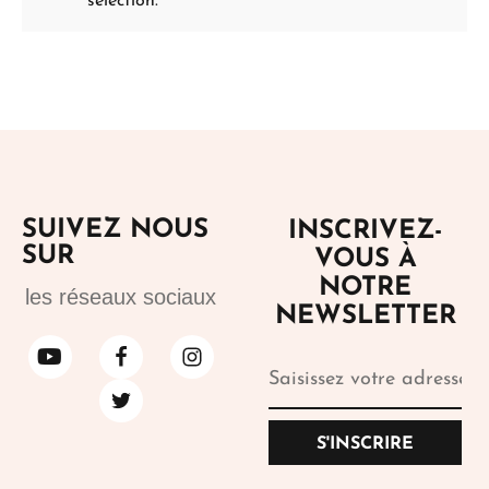
sélection.
SUIVEZ NOUS
INSCRIVEZ-
SUR
VOUS À
NOTRE
les réseaux sociaux
NEWSLETTER
S'INSCRIRE