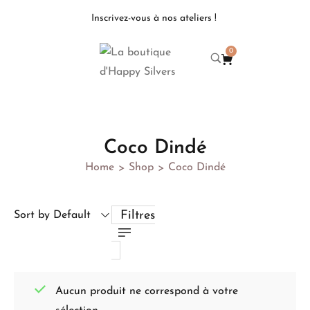
Inscrivez-vous à nos ateliers !
0
Coco Dindé
Home
Shop
Coco Dindé
>
>
Filtres
Sort by Default
Aucun produit ne correspond à votre