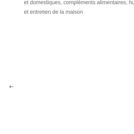
et domestiques, compléments alimentaires, hui
et entretien de la maison