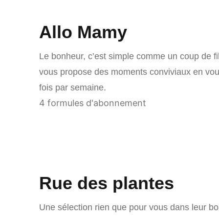
Allo Mamy
Le bonheur, c’est simple comme un coup de fi
vous propose des moments conviviaux en vou
fois par semaine.
4 formules d'abonnement
Rue des plantes
Une sélection rien que pour vous dans leur bo