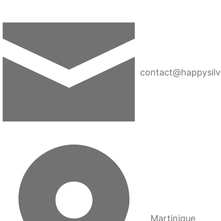
contact@happysilv
Martinique