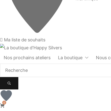
Ma liste de souhaits
Nos prochains ateliers
La boutique
Nous c
0