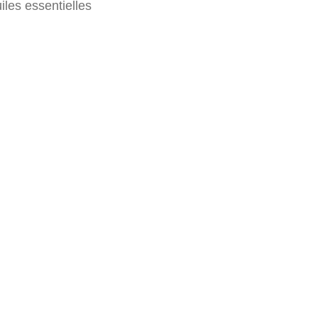
les essentielles