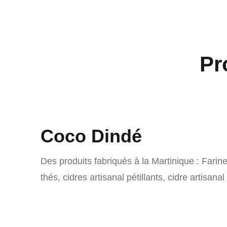
Pr
Coco Dindé
Des produits fabriqués à la Martinique :
Farine
thés, cidres artisanal pétillants, cidre artisanal 