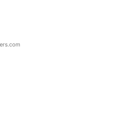
ers.com