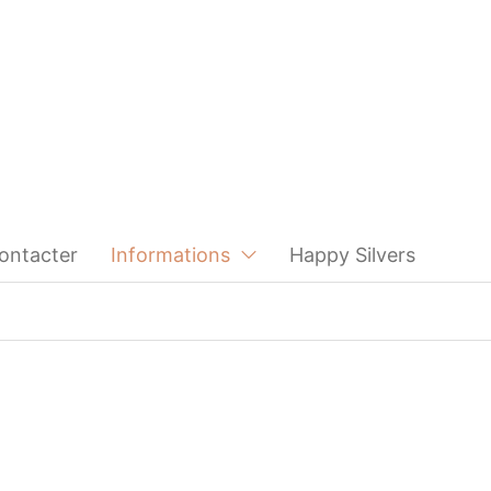
ontacter
Informations
Happy Silvers