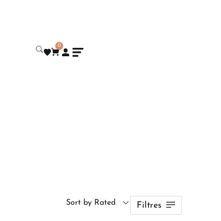
0
Sort by Rated
Filtres