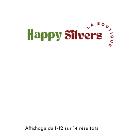
Affichage de 1–12 sur 14 résultats