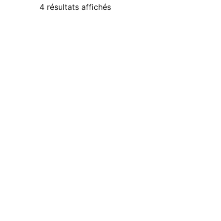
4 résultats affichés