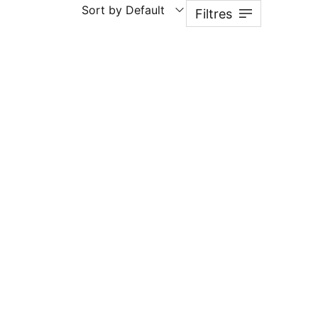
Sort by Default
Filtres