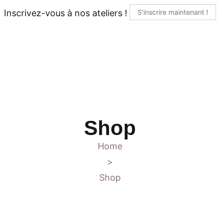
Inscrivez-vous à nos ateliers !
S'inscrire maintenant !
Shop
Home
>
Shop